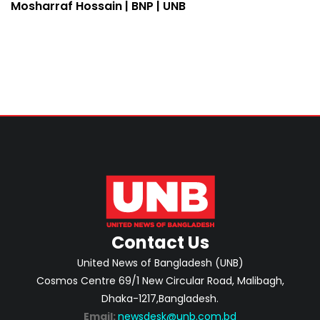
Mosharraf Hossain | BNP | UNB
Contact Us
United News of Bangladesh (UNB)
Cosmos Centre 69/1 New Circular Road, Malibagh,
Dhaka-1217,Bangladesh.
Email:
newsdesk@unb.com.bd