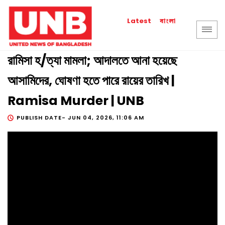
বাংলা
Latest
রামিসা হ/ত্যা মামলা; আদালতে আনা হয়েছে
আসামিদের, ঘোষণা হতে পারে রায়ের তারিখ |
Ramisa Murder | UNB
PUBLISH DATE-
JUN 04, 2026, 11:06 AM