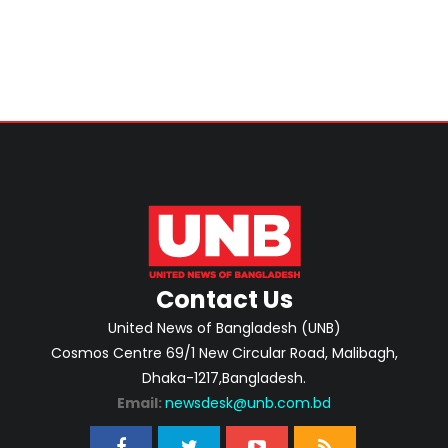
Contact Us
United News of Bangladesh (UNB)
Cosmos Centre 69/1 New Circular Road, Malibagh,
Dhaka-1217,Bangladesh.
Email:
newsdesk@unb.com.bd