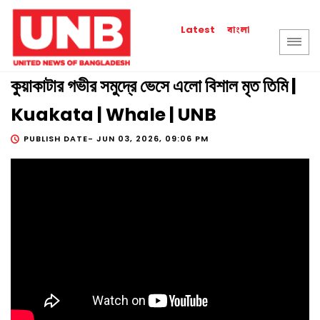
বাংলা
Latest
কুয়াকাটার গভীর সমুদ্রে ভেসে এলো বিশাল মৃত তিমি |
Kuakata | Whale | UNB
PUBLISH DATE-
JUN 03, 2026, 09:06 PM