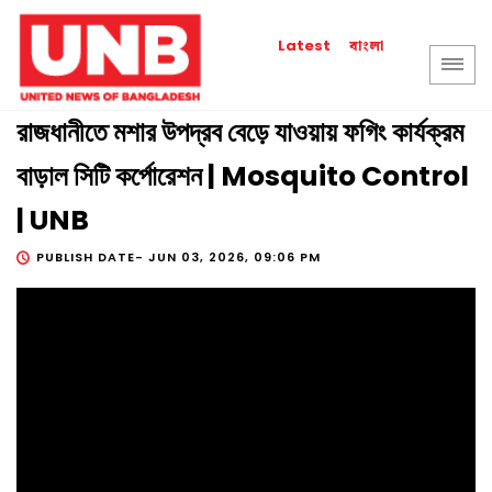
বাংলা
Latest
রাজধানীতে মশার উপদ্রব বেড়ে যাওয়ায় ফগিং কার্যক্রম
বাড়াল সিটি কর্পোরেশন | Mosquito Control
| UNB
PUBLISH DATE-
JUN 03, 2026, 09:06 PM