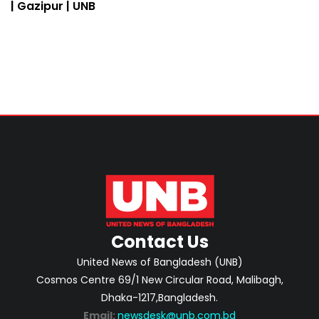
| Gazipur | UNB
Contact Us
United News of Bangladesh (UNB)
Cosmos Centre 69/1 New Circular Road, Malibagh,
Dhaka-1217,Bangladesh.
Email:
newsdesk@unb.com.bd