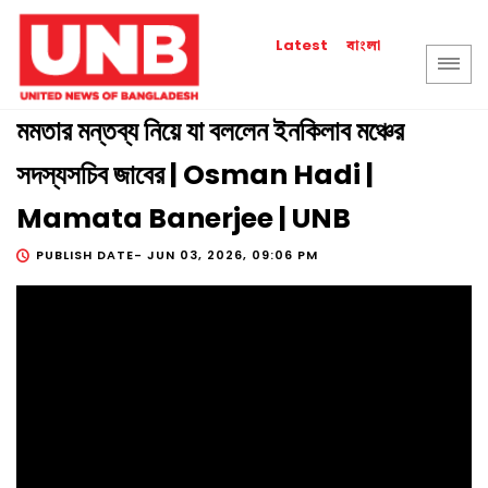
বাংলা
Latest
মমতার মন্তব্য নিয়ে যা বললেন ইনকিলাব মঞ্চের
সদস্যসচিব জাবের | Osman Hadi |
Mamata Banerjee | UNB
PUBLISH DATE-
JUN 03, 2026, 09:06 PM