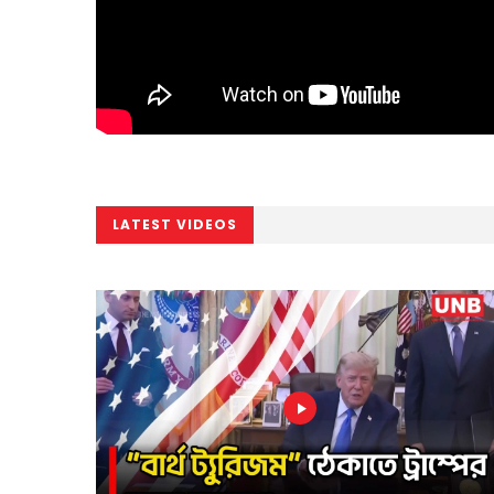
LATEST VIDEOS