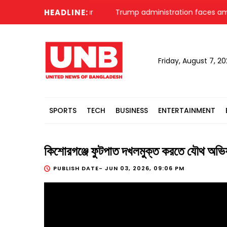
istory of Liberation War
HEADLINE:
Trump administration faces ammuni
Friday, August 7, 2
SPORTS
TECH
BUSINESS
ENTERTAINMENT
কিশোরগঞ্জে ফুটপাত দখলমুক্ত করতে যৌ
PUBLISH DATE-
JUN 03, 2026, 09:06 PM