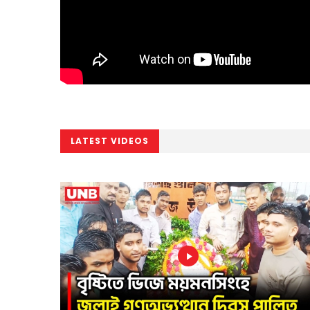
LATEST VIDEOS