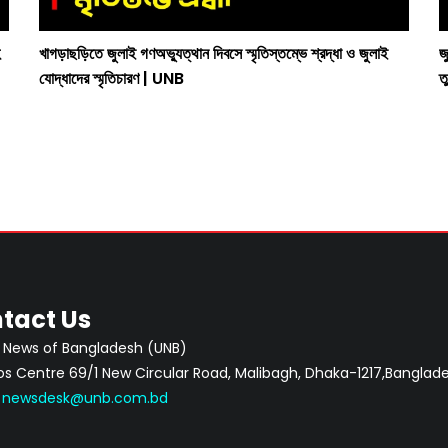
খাগড়াছড়িতে জুলাই গণঅভ্যুত্থান দিবসে স্মৃতিস্তম্ভে শ্রদ্ধা ও জুলাই
জ
যোদ্ধাদের স্মৃতিচারণ | UNB
ত
tact Us
 News of Bangladesh (UNB)
 Centre 69/1 New Circular Road, Malibagh, Dhaka-1217,Banglade
:
newsdesk@unb.com.bd