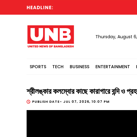
HEADLINE:
Thursday, August 6
SPORTS
TECH
BUSINESS
ENTERTAINMENT
শ্রীলঙ্কার কলম্বোর কাছে কারাগারে বন্দি
PUBLISH DATE-
JUL 07, 2026, 10:07 PM