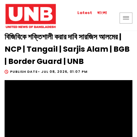
বাংলা
Latest
বিজিবিকে শক্তিশালী করার দাবি সারজিস আলমের |
NCP | Tangail | Sarjis Alam | BGB
| Border Guard | UNB
PUBLISH DATE-
JUL 08, 2026, 01:07 PM