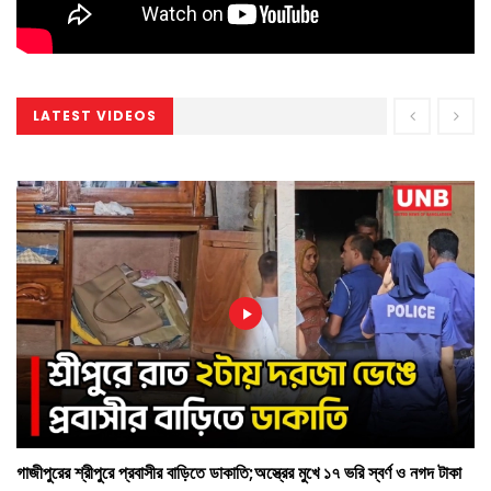
LATEST VIDEOS
গাজীপুরের শ্রীপুরে প্রবাসীর বাড়িতে ডাকাতি;অস্ত্রের মুখে ১৭ ভরি স্বর্ণ ও নগদ টাকা