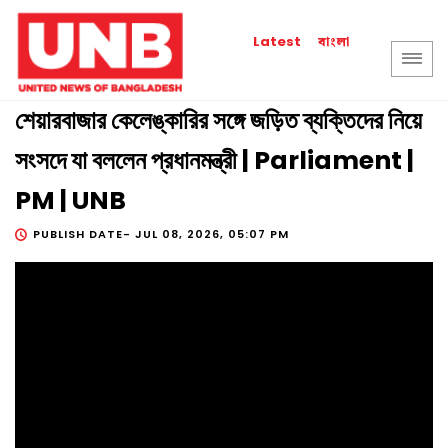
বাংলা
Latest
শেয়ারবাজার কেলেঙ্কারির সঙ্গে জড়িত ব্যক্তিদের নিয়ে
সংসদে যা বললেন প্রধানমন্ত্রী | Parliament |
PM | UNB
PUBLISH DATE-
JUL 08, 2026, 05:07 PM