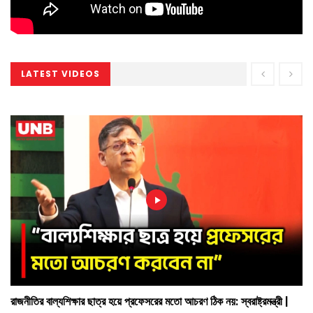
LATEST VIDEOS
রাজনীতির বাল্যশিক্ষার ছাত্র হয়ে প্রফেসরের মতো আচরণ ঠিক নয়: স্বরাষ্ট্রমন্ত্রী |