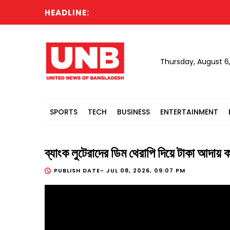
HEADLINE:
C
Thursday, August 6
SPORTS
TECH
BUSINESS
ENTERTAINMENT
ব্যাংক লুটেরাদের ডিম থেরাপি দিয়ে টাকা 
PUBLISH DATE-
JUL 08, 2026, 09:07 PM