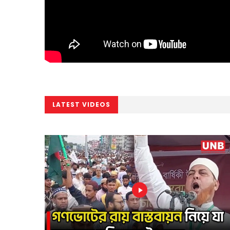
LATEST VIDEOS