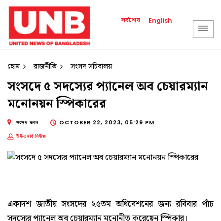
সর্বশেষ
English
হোম
রাজনীতি
সংসদ সচিবালয়
সংসদে ৫ সদস্যের প্যানেল অব চেয়ারম্যান
মনোনয়ন স্পিকারের
সংসদ ভবন
OCTOBER 22, 2023, 05:29 PM
ইউএনবি নিউজ
একাদশ জাতীয় সংসদের ২৫তম অধিবেশনের জন্য রবিবার পাঁচ
সদস্যের প্যানেল অব চেয়ারম্যান মনোনীত করেছেন স্পিকার।