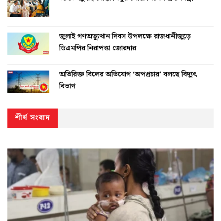
জুলাই গণঅভ্যুত্থান দিবস উপলক্ষে রাজধানীজুড়ে
ডিএমপির নিরাপত্তা জোরদার
অতিরিক্ত বিলের অভিযোগ ‘অপপ্রচার’ বলছে বিদ্যুৎ
বিভাগ
শীর্ষ সংবাদ