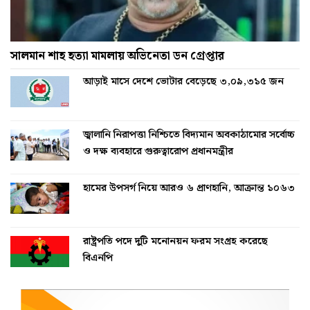
সালমান শাহ হত্যা মামলায় অভিনেতা ডন গ্রেপ্তার
আড়াই মাসে দেশে ভোটার বেড়েছে ৩,০৯,৩১৫ জন
জ্বালানি নিরাপত্তা নিশ্চিতে বিদ্যমান অবকাঠামোর সর্বোচ্চ
ও দক্ষ ব্যবহারে গুরুত্বারোপ প্রধানমন্ত্রীর
হামের উপসর্গ নিয়ে আরও ৬ প্রাণহানি, আক্রান্ত ১০৬৩
রাষ্ট্রপতি পদে দুটি মনোনয়ন ফরম সংগ্রহ করেছে
বিএনপি