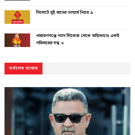
সিলেটে দুই বাসের সংঘর্ষে নিহত ৯
নারায়ণগঞ্জে গ্যাস লিকেজ থেকে অগ্নিকাণ্ডে একই
পরিবারের দগ্ধ ৩
সর্বশেষ সংবাদ