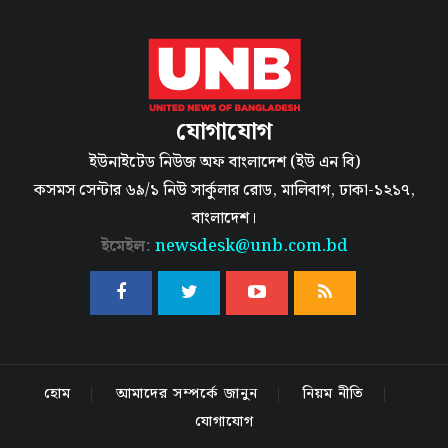
যোগাযোগ
ইউনাইটেড নিউজ অফ বাংলাদেশ (ইউ এন বি)
কসমস সেন্টার ৬৯/১ নিউ সার্কুলার রোড, মালিবাগ, ঢাকা-১২১৭,
বাংলাদেশ।
ইমেইল:
newsdesk@unb.com.bd
হোম
আমাদের সম্পর্কে জানুন
নিয়ম নীতি
যোগাযোগ