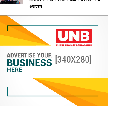
ওবায়েদ