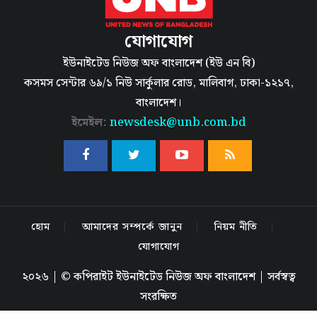
যোগাযোগ
ইউনাইটেড নিউজ অফ বাংলাদেশ (ইউ এন বি)
কসমস সেন্টার ৬৯/১ নিউ সার্কুলার রোড, মালিবাগ, ঢাকা-১২১৭,
বাংলাদেশ।
ইমেইল:
newsdesk@unb.com.bd
হোম
আমাদের সম্পর্কে জানুন
নিয়ম নীতি
যোগাযোগ
২০২৬ | © কপিরাইট ইউনাইটেড নিউজ অফ বাংলাদেশ | সর্বস্বত্ব
সংরক্ষিত