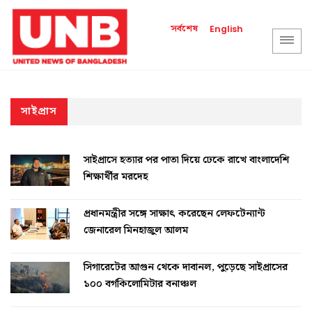
সর্বশেষ
English
সাইপ্রাস
সাইপ্রাসে হত্যার পর পাতা দিয়ে ঢেকে রাখে বাংলাদেশি
শিক্ষার্থীর মরদেহ
প্রধানমন্ত্রীর সঙ্গে সাক্ষাৎ করেছেন লেফটেন্যান্ট
জেনারেল মিনহাজুল আলম
সিগারেটের আগুন থেকে দাবানল, পুড়েছে সাইপ্রাসের
১০০ বর্গকিলোমিটার বনাঞ্চল