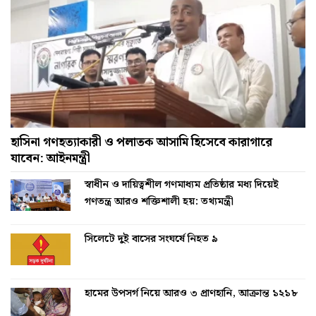
হাসিনা গণহত্যাকারী ও পলাতক আসামি হিসেবে কারাগারে
যাবেন: আইনমন্ত্রী
স্বাধীন ও দায়িত্বশীল গণমাধ্যম প্রতিষ্ঠার মধ্য দিয়েই
গণতন্ত্র আরও শক্তিশালী হয়: তথ্যমন্ত্রী
সিলেটে দুই বাসের সংঘর্ষে নিহত ৯
হামের উপসর্গ নিয়ে আরও ৩ প্রাণহানি, আক্রান্ত ১২১৮