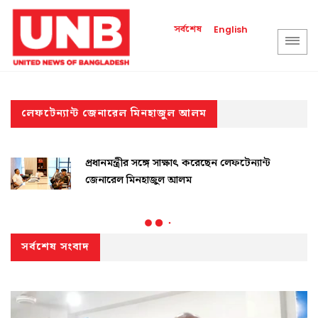
সর্বশেষ
English
লেফটেন্যান্ট জেনারেল মিনহাজুল আলম
প্রধানমন্ত্রীর সঙ্গে সাক্ষাৎ করেছেন লেফটেন্যান্ট
জেনারেল মিনহাজুল আলম
সর্বশেষ সংবাদ