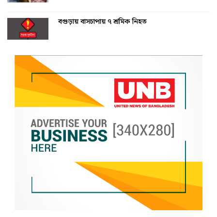
বগুড়ায় বাসচাপায় ৭ শ্রমিক নিহত