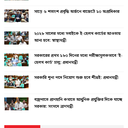
সাড়ে ৬ শতাংশ প্রবৃদ্ধি অর্জনে বাজেটে ১০ অগ্রাধিকার
২০২৮ সালের মধ্যে সবাইকে ই-হেলথ কার্ডের আওতায়
আনা হবে: স্বাস্থ্যমন্ত্রী
সরকারের প্রথম ১৮০ দিনের মধ্যে পরীক্ষামূলকভাবে ‘ই-
হেলথ কার্ড’ চালু: প্রধানমন্ত্রী
সরকারি শূন্য পদে নিয়োগ শুরু হবে শীঘ্রই: প্রধানমন্ত্রী
বজ্রপাতে প্রাণহানি কমাতে আধুনিক প্রযুক্তির দিকে যাচ্ছে
সরকার: সংসদে ত্রাণমন্ত্রী