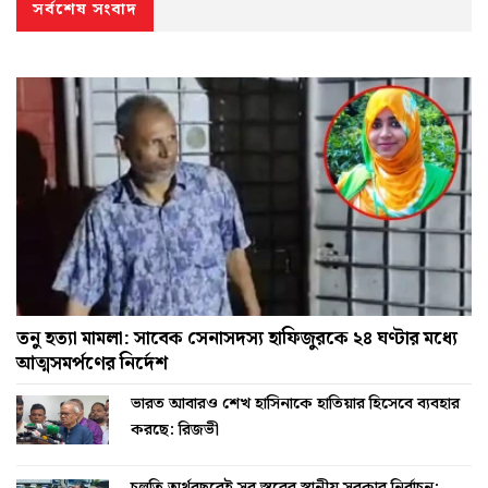
সর্বশেষ সংবাদ
তনু হত্যা মামলা: সাবেক সেনাসদস্য হাফিজুরকে ২৪ ঘণ্টার মধ্যে
আত্মসমর্পণের নির্দেশ
ভারত আবারও শেখ হাসিনাকে হাতিয়ার হিসেবে ব্যবহার
করছে: রিজভী