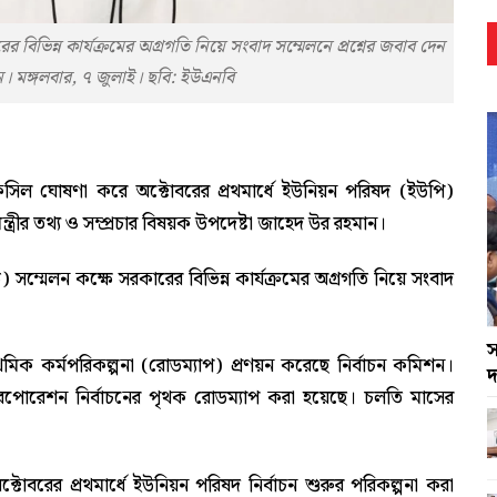
বিভিন্ন কার্যক্রমের অগ্রগতি নিয়ে সংবাদ সম্মেলনে প্রশ্নের জবাব দেন
মান। মঙ্গলবার, ৭ জুলাই। ছবি: ইউএনবি
র তফসিল ঘোষণা করে অক্টোবরের প্রথমার্ধে ইউনিয়ন পরিষদ (ইউপি)
ন্ত্রীর তথ্য ও সম্প্রচার বিষয়ক উপদেষ্টা জাহেদ উর রহমান।
 সম্মেলন কক্ষে সরকারের বিভিন্ন কার্যক্রমের অগ্রগতি নিয়ে সংবাদ
স
প্রাথমিক কর্মপরিকল্পনা (রোডম্যাপ) প্রণয়ন করেছে নির্বাচন কমিশন।
দ
োরেশন নির্বাচনের পৃথক রোডম্যাপ করা হয়েছে। চলতি মাসের
টোবরের প্রথমার্ধে ইউনিয়ন পরিষদ নির্বাচন শুরুর পরিকল্পনা করা