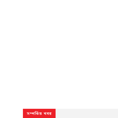
সম্পর্কিত খবর