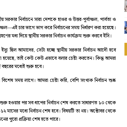
ীয় সরকার নির্বাচনে সারা দেশকে হাওর ও উত্তর-পূর্বাঞ্চল, পার্বত্য ও
্চল—এই চার ভাগে ভাগ করে নির্বাচনের সময় নির্ধারণ করা হয়েছে।
হণের মধ্য দিয়ে স্থানীয় সরকার নির্বাচন কার্যক্রম শুরু করবে ইসি।
্যু ছিল আমাদের, সেটা হচ্ছে স্থানীয় সরকার নির্বাচন আদৌ হবে
রা হয়েছে, তাই কেউ কেউ এভাবে বলার চেষ্টা করতেন। কিন্তু আমরা
 বছরের মধ্যেই শুরু হবে।
বিশেষ সময় লাগে। আমরা চেষ্টা করি, বেশি সংখ্যক নির্বাচন শুষ্ক
 শুরু হওয়ার পর সব ধাপের নির্বাচন শেষ করতে সাধারণত ১০ থেকে
মাসের মধ্যে নির্বাচন শেষ হবে। বিষয়টি তা নয়। অক্টোবর থেকে
চনের পুরো প্রক্রিয়া শেষ হতে পারে।