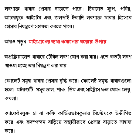
লবণাক্ত খাবার প্রেসার বাড়াতে পারে। টিনজাত স্যুপ, পনির,
আচারযুক্ত আইটেম এবং জলপাই ইত্যাদি লবণাক্ত খাবার হিসেবে
প্রেসার নিয়ন্ত্রণে সহায়তা করতে পারে।
আরও পড়ুন:
মাইগ্রেনের ব্যথা কমানোর ঘরোয়া উপায়
অপ্রক্রিয়াজাত খাবারে টেবিল লবণ যোগ করা যায়। এতে কতটা লবণ
খাওয়া হচ্ছে তার নিয়ন্ত্রণ করা যায়।
ফোলেট সমৃদ্ধ খাবার প্রেসার বৃদ্ধি করে। ফোলেট-সমৃদ্ধ খাবারগুলো
হলো- মটরশুটি, মসুর ডাল, শাক, ডিম এবং সাইট্রাস ফল যেমন লেবু,
কমলা।
ক্যাফেইনযুক্ত চা বা কফি কার্ডিওভাসকুলার সিস্টেমকে উদ্দীপিত
করে এবং হৃদস্পন্দন বাড়িয়ে অস্থায়ীভাবে প্রেসার বাড়াতে সাহায্য
করে।