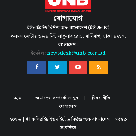
যোগাযোগ
ইউনাইটেড নিউজ অফ বাংলাদেশ (ইউ এন বি)
কসমস সেন্টার ৬৯/১ নিউ সার্কুলার রোড, মালিবাগ, ঢাকা-১২১৭,
বাংলাদেশ।
ইমেইল:
newsdesk@unb.com.bd
হোম
আমাদের সম্পর্কে জানুন
নিয়ম নীতি
যোগাযোগ
২০২৬ | © কপিরাইট ইউনাইটেড নিউজ অফ বাংলাদেশ | সর্বস্বত্ব
সংরক্ষিত