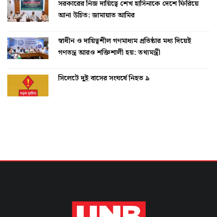
সরকারের নিজ দায়িত্বে শেখ হাসিনাকে দেশে ফিরিয়ে
আনা উচিত: জামায়াত আমির
স্বাধীন ও দায়িত্বশীল গণমাধ্যম প্রতিষ্ঠার মধ্য দিয়েই
গণতন্ত্র আরও শক্তিশালী হয়: তথ্যমন্ত্রী
সিলেটে দুই বাসের সংঘর্ষে নিহত ৯