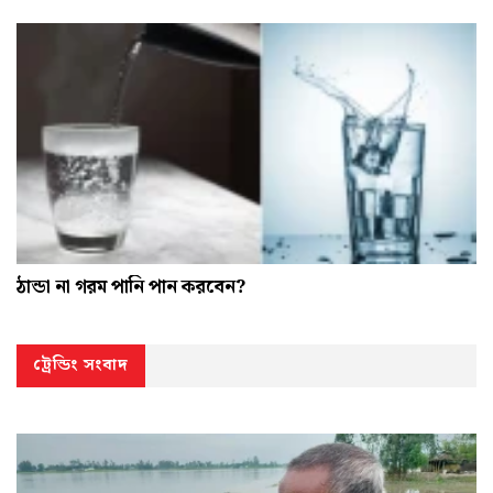
ঠান্ডা না গরম পানি পান করবেন?
ট্রেন্ডিং সংবাদ