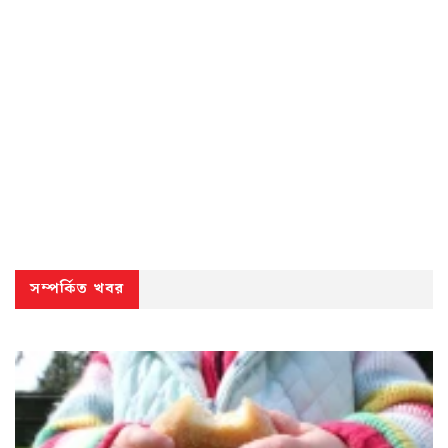
সম্পর্কিত খবর