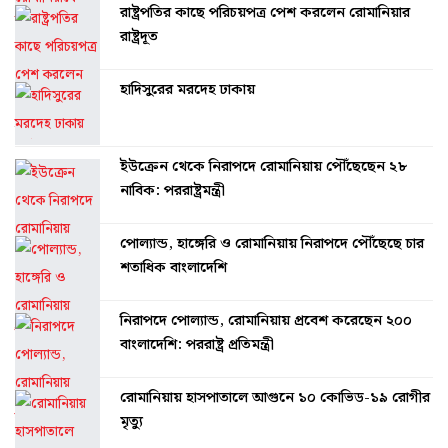
রাষ্ট্রপতির কাছে পরিচয়পত্র পেশ করলেন রোমানিয়ার
রাষ্ট্রদূত
হাদিসুরের মরদেহ ঢাকায়
ইউক্রেন থেকে নিরাপদে রোমানিয়ায় পৌঁছেছেন ২৮
নাবিক: পররাষ্ট্রমন্ত্রী
পোল্যান্ড, হাঙ্গেরি ও রোমানিয়ায় নিরাপদে পৌঁছেছে চার
শতাধিক বাংলাদেশি
নিরাপদে পোল্যান্ড, রোমানিয়ায় প্রবেশ করেছেন ২০০
বাংলাদেশি: পররাষ্ট্র প্রতিমন্ত্রী
রোমানিয়ায় হাসপাতালে আগুনে ১০ কোভিড-১৯ রোগীর
মৃত্যু