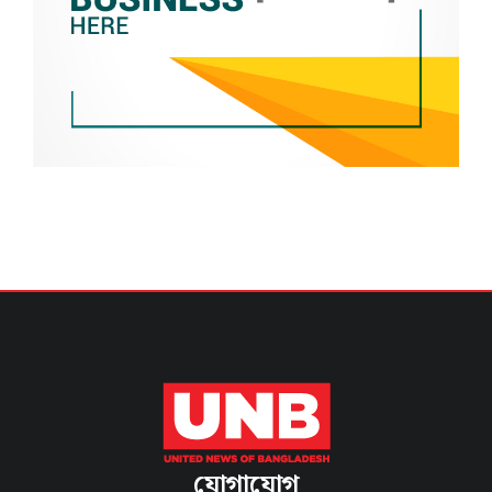
যোগাযোগ