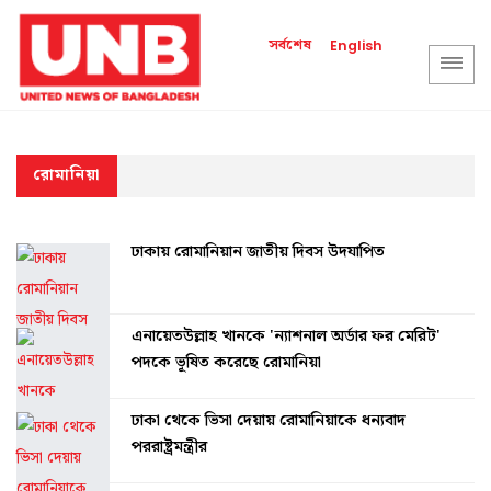
সর্বশেষ
English
রোমানিয়া
ঢাকায় রোমানিয়ান জাতীয় দিবস উদযাপিত
এনায়েতউল্লাহ খানকে 'ন্যাশনাল অর্ডার ফর মেরিট'
পদকে ভূষিত করেছে রোমানিয়া
ঢাকা থেকে ভিসা দেয়ায় রোমানিয়াকে ধন্যবাদ
পররাষ্ট্রমন্ত্রীর