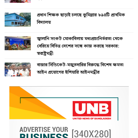
প্রধান শিক্ষক ছাড়াই চলছে কুমিল্লার ৮৯৪টি প্রাথমিক
বিদ্যালয়
জ্বালানি সংকট মোকাবিলায় মধ্যপ্রাচ্যনির্ভরতা থেকে
বেরিয়ে বিভিন্ন দেশের সঙ্গে কাজ করছে সরকার:
স্বরাষ্ট্রমন্ত্রী
বাজার সিন্ডিকেট-মজুতদারির বিরুদ্ধে বিশেষ ক্ষমতা
আইন প্রয়োগের হুঁশিয়ারি আইনমন্ত্রীর