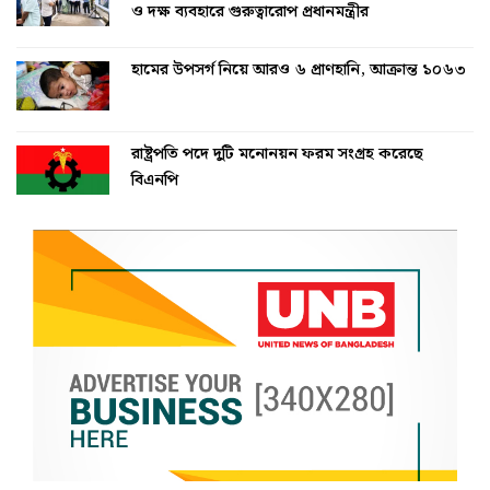
ও দক্ষ ব্যবহারে গুরুত্বারোপ প্রধানমন্ত্রীর
হামের উপসর্গ নিয়ে আরও ৬ প্রাণহানি, আক্রান্ত ১০৬৩
রাষ্ট্রপতি পদে দুটি মনোনয়ন ফরম সংগ্রহ করেছে
বিএনপি