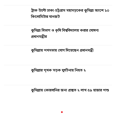
ট্রাক উল্টে ঢাকা-চট্টগ্রাম মহাসড়কের কুমিল্লা অংশে ১০
কিলোমিটার যানজট
কুমিল্লা বিভাগ ও কৃষি বিশ্ববিদ্যালয় করার ঘোষণা
প্রধানমন্ত্রীর
কুমিল্লায় পথসভায় যোগ দিয়েছেন প্রধানমন্ত্রী
কুমিল্লার পৃথক সড়ক দুর্ঘটনায় নিহত ২
কুমিল্লায় কোরবানির জন্য প্রস্তুত ২ লাখ ৫৯ হাজার পশু