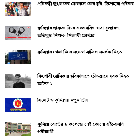
প্রতিবন্ধী লুৎফরের দোকানে ফের চুরি, দিশেহারা পরিবার
কুমিল্লায় ছাত্রকে দিয়ে এসএসসির খাতা মূল্যায়ন,
অভিযুক্ত শিক্ষক-শিক্ষার্থী গ্রেপ্তার
কুমিল্লায় খেলা নিয়ে সংঘর্ষে ব্রাজিল সমর্থক নিহত
কিশোরী প্রেমিকার ছুরিকাঘাতে চৌদ্দগ্রামে যুবক নিহত,
আটক ২
সিলেট ও কুমিল্লায় নতুন ডিসি
কুমিল্লা বোর্ডের ৮ কলেজে নেই কোনো এইচএসসি
পরীক্ষার্থী