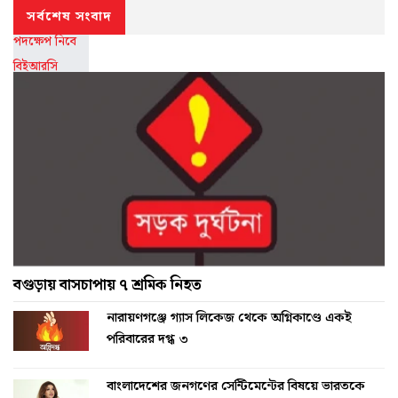
সর্বশেষ সংবাদ
বগুড়ায় বাসচাপায় ৭ শ্রমিক নিহত
নারায়ণগঞ্জে গ্যাস লিকেজ থেকে অগ্নিকাণ্ডে একই
পরিবারের দগ্ধ ৩
বাংলাদেশের জনগণের সেন্টিমেন্টের বিষয়ে ভারতকে