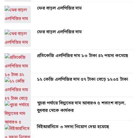
ফের বাড়ল এলপিজির দাম
ফের বাড়ল এলপিজির দাম
প্রতিকেজি এলপিজির দাম ১৩ টাকা ৪২ পয়সা কমেছে
১২ কেজি এলপিজির দাম ৫৭ টাকা বেড়ে ১২৩৫ টাকা
খুচরা পর্যায়ে বিদ্যুতের দাম আবারও ৫ শতাংশ বাড়ল,
বুধবার থেকে কার্যকর
বিইআরসিতে ৩ সদস্য নিয়োগ দেয়া হয়েছে