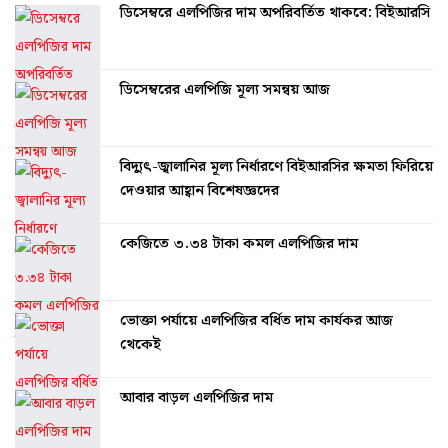
ডিসেম্বরে এলপিজির দাম অপরিবর্তিত থাকবে: বিইআরসি
ডিসেম্বরের এলপিজি মূল্য সমন্বয় আজ
বিদ্যুৎ-জ্বালানির মূল্য নির্ধারণে বিইআরসির ক্ষমতা ফিরিয়ে
দেওয়ার আহ্বান বিশেষজ্ঞদের
কেজিতে ৩.৩৪ টাকা কমল এলপিজির দাম
ভোক্তা পর্যায়ে এলপিজির বর্ধিত দাম কার্যকর আজ
থেকেই
আবার বাড়ল এলপিজির দাম