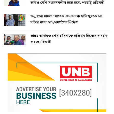
আরও বেশি সংবেদনশীল হতে হবে: পররাষ্ট্র প্রতিমন্ত্রী
তনু হত্যা মামলা: সাবেক সেনাসদস্য হাফিজুরকে ২৪
ঘণ্টার মধ্যে আত্মসমর্পণের নির্দেশ
ভারত আবারও শেখ হাসিনাকে হাতিয়ার হিসেবে ব্যবহার
করছে: রিজভী