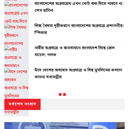
বাংলাদেশের অগ্রযাত্রায় এখন কেউ বাধা দিতে পারবে না:
শেখ হাসিনা
লিঙ্গ বৈষম্য দূরীকরণে বাংলাদেশের অগ্রযাত্রা প্রশংসনীয়:
স্পিকার
নারীর অগ্রযাত্রা ও ক্ষমতায়নে বাংলাদেশ বিশ্বে রোল
মডেল: পলক
ঈদে দেশের অব্যাহত অগ্রযাত্রা ও বিশ্ব মুসলিমের কল্যাণ
কামনা তথ্যমন্ত্রীর
সর্বশেষ সংবাদ