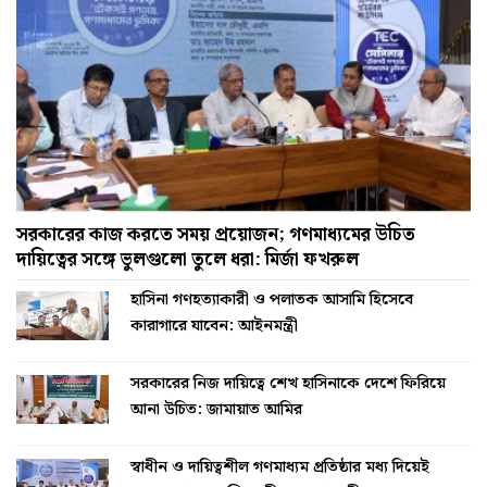
সরকারের কাজ করতে সময় প্রয়োজন; গণমাধ্যমের উচিত
দায়িত্বের সঙ্গে ভুলগুলো তুলে ধরা: মির্জা ফখরুল
হাসিনা গণহত্যাকারী ও পলাতক আসামি হিসেবে
কারাগারে যাবেন: আইনমন্ত্রী
সরকারের নিজ দায়িত্বে শেখ হাসিনাকে দেশে ফিরিয়ে
আনা উচিত: জামায়াত আমির
স্বাধীন ও দায়িত্বশীল গণমাধ্যম প্রতিষ্ঠার মধ্য দিয়েই