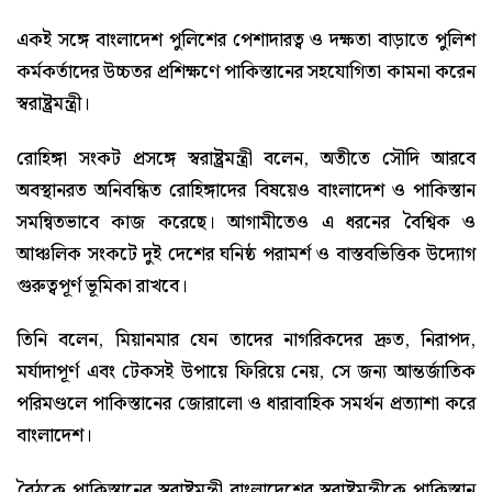
একই সঙ্গে বাংলাদেশ পুলিশের পেশাদারত্ব ও দক্ষতা বাড়াতে পুলিশ
কর্মকর্তাদের উচ্চতর প্রশিক্ষণে পাকিস্তানের সহযোগিতা কামনা করেন
স্বরাষ্ট্রমন্ত্রী।
রোহিঙ্গা সংকট প্রসঙ্গে স্বরাষ্ট্রমন্ত্রী বলেন, অতীতে সৌদি আরবে
অবস্থানরত অনিবন্ধিত রোহিঙ্গাদের বিষয়েও বাংলাদেশ ও পাকিস্তান
সমন্বিতভাবে কাজ করেছে। আগামীতেও এ ধরনের বৈশ্বিক ও
আঞ্চলিক সংকটে দুই দেশের ঘনিষ্ঠ পরামর্শ ও বাস্তবভিত্তিক উদ্যোগ
গুরুত্বপূর্ণ ভূমিকা রাখবে।
তিনি বলেন, মিয়ানমার যেন তাদের নাগরিকদের দ্রুত, নিরাপদ,
মর্যাদাপূর্ণ এবং টেকসই উপায়ে ফিরিয়ে নেয়, সে জন্য আন্তর্জাতিক
পরিমণ্ডলে পাকিস্তানের জোরালো ও ধারাবাহিক সমর্থন প্রত্যাশা করে
বাংলাদেশ।
বৈঠকে পাকিস্তানের স্বরাষ্ট্রমন্ত্রী বাংলাদেশের স্বরাষ্ট্রমন্ত্রীকে পাকিস্তান