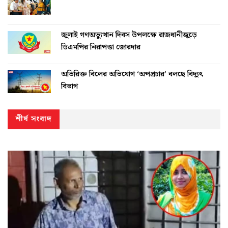
জুলাই গণঅভ্যুত্থান দিবস উপলক্ষে রাজধানীজুড়ে
ডিএমপির নিরাপত্তা জোরদার
অতিরিক্ত বিলের অভিযোগ ‘অপপ্রচার’ বলছে বিদ্যুৎ
বিভাগ
শীর্ষ সংবাদ