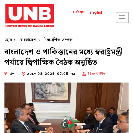
সর্বশেষ
English
হোম
বাংলাদেশ
বৈদেশিক সম্পর্ক
বাংলাদেশ ও পাকিস্তানের মধ্যে স্বরাষ্ট্রমন্ত্রী
পর্যায়ে দ্বিপাক্ষিক বৈঠক অনুষ্ঠিত
ঢাকা
JULY 08, 2026, 07:05 PM
ইউএনবি নিউজ