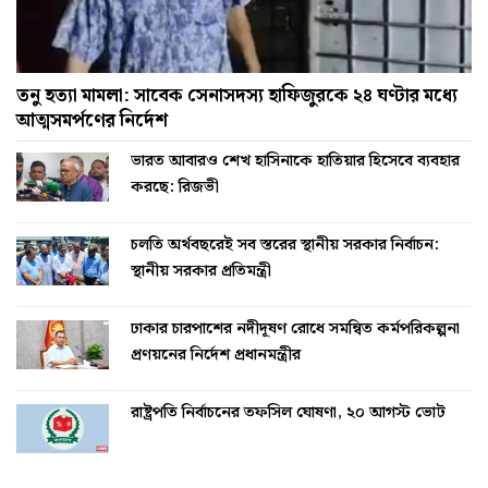
তনু হত্যা মামলা: সাবেক সেনাসদস্য হাফিজুরকে ২৪ ঘণ্টার মধ্যে
আত্মসমর্পণের নির্দেশ
ভারত আবারও শেখ হাসিনাকে হাতিয়ার হিসেবে ব্যবহার
করছে: রিজভী
চলতি অর্থবছরেই সব স্তরের স্থানীয় সরকার নির্বাচন:
স্থানীয় সরকার প্রতিমন্ত্রী
ঢাকার চারপাশের নদীদূষণ রোধে সমন্বিত কর্মপরিকল্পনা
প্রণয়নের নির্দেশ প্রধানমন্ত্রীর
রাষ্ট্রপতি নির্বাচনের তফসিল ঘোষণা, ২০ আগস্ট ভোট