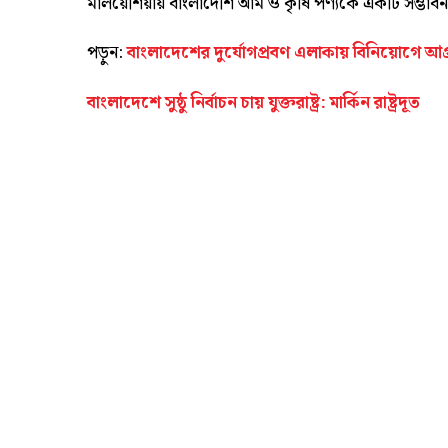
মালয়েশিয়ায় বাংলাদেশি আম ও কৃষি পণ্যকে একটি সম্ভাব
পড়ুন:
বাংলাদেশের দুর্যোগপ্রবণ এলাকায় বিনিয়োগে আগ্রহ
বাংলাদেশে সুষ্ঠু নির্বাচন চায় যুক্তরাষ্ট্র: মার্কিন রাষ্ট্রদূত