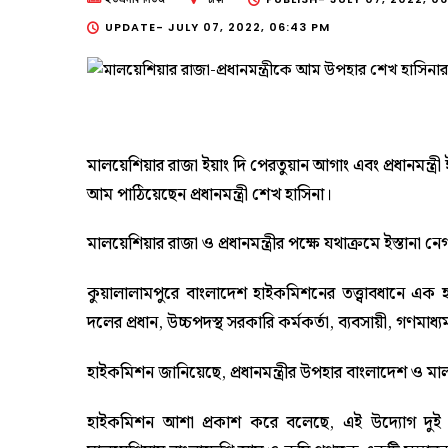
UPDATE-
JULY 07, 2022, 06:43 PM
মালয়েশিয়ার রাজা ইয়াং দি পেরতুয়ান আগাং এবং প্রধানমন্ত্
আম পাঠিয়েছেন প্রধানমন্ত্রী শেখ হাসিনা।
মালয়েশিয়ার রাজা ও প্রধানমন্ত্রীর পক্ষে যথাক্রমে ইস্তানা নে
কুয়ালালামপুরে বাংলাদেশ হাইকমিশনের তত্ত্বাবধানে এক হাজ
দলের প্রধান, উচ্চপদস্থ সরকারি কর্মকর্তা, ব্যবসায়ী, গণমা
হাইকমিশন জানিয়েছে, প্রধানমন্ত্রীর উপহার বাংলাদেশ ও মালয়েশ
হাইকমিশন আশা প্রকাশ করে বলেছে, এই উদ্যোগ দুই দ