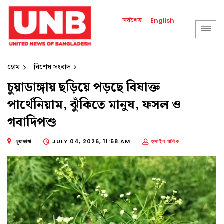
সর্বশেষ
English
হোম
বিশেষ সংবাদ
চুয়াডাঙ্গায় ছড়িয়ে পড়ছে বিষাক্ত
পার্থেনিয়াম, ঝুঁকিতে মানুষ, ফসল ও
গবাদিপশু
চুয়াডাঙ্গা
JULY 04, 2026, 11:58 AM
হুসাইন মালিক