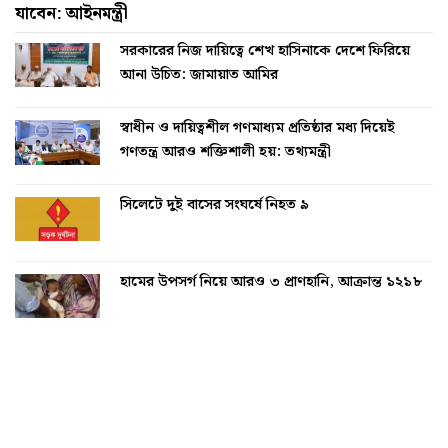
যাবেন: আইনমন্ত্রী
সরকারের নিজ দায়িত্বে শেখ হাসিনাকে দেশে ফিরিয়ে
আনা উচিত: জামায়াত আমির
স্বাধীন ও দায়িত্বশীল গণমাধ্যম প্রতিষ্ঠার মধ্য দিয়েই
গণতন্ত্র আরও শক্তিশালী হয়: তথ্যমন্ত্রী
সিলেটে দুই বাসের সংঘর্ষে নিহত ৯
হামের উপসর্গ নিয়ে আরও ৩ প্রাণহানি, আক্রান্ত ১২১৮