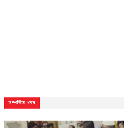
সম্পর্কিত খবর