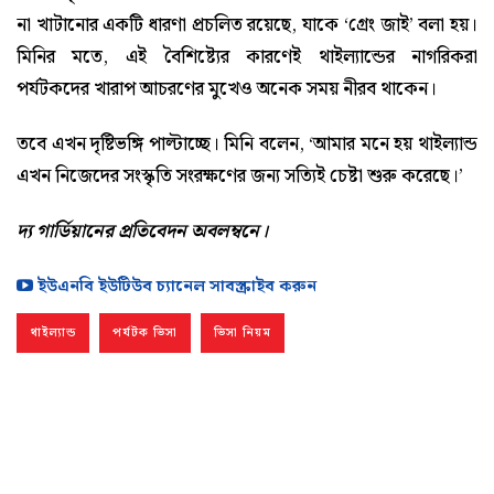
না খাটানোর একটি ধারণা প্রচলিত রয়েছে, যাকে ‘গ্রেং জাই’ বলা হয়।
মিনির মতে, এই বৈশিষ্ট্যের কারণেই থাইল্যান্ডের নাগরিকরা
পর্যটকদের খারাপ আচরণের মুখেও অনেক সময় নীরব থাকেন।
তবে এখন দৃষ্টিভঙ্গি পাল্টাচ্ছে। মিনি বলেন, ‘আমার মনে হয় থাইল্যান্ড
এখন নিজেদের সংস্কৃতি সংরক্ষণের জন্য সত্যিই চেষ্টা শুরু করেছে।’
দ্য গার্ডিয়ানের প্রতিবেদন অবলম্বনে।
ইউএনবি ইউটিউব চ্যানেল সাবস্ক্রাইব করুন
থাইল্যান্ড
পর্যটক ভিসা
ভিসা নিয়ম