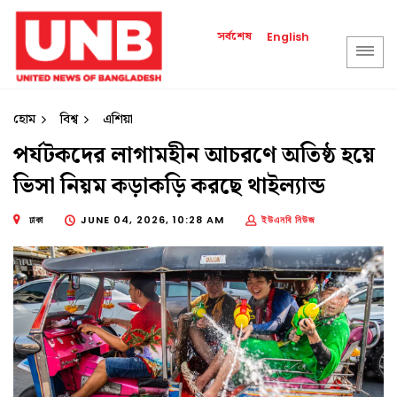
সর্বশেষ
English
হোম
বিশ্ব
এশিয়া
পর্যটকদের লাগামহীন আচরণে অতিষ্ঠ হয়ে
ভিসা নিয়ম কড়াকড়ি করছে থাইল্যান্ড
ঢাকা
JUNE 04, 2026, 10:28 AM
ইউএনবি নিউজ