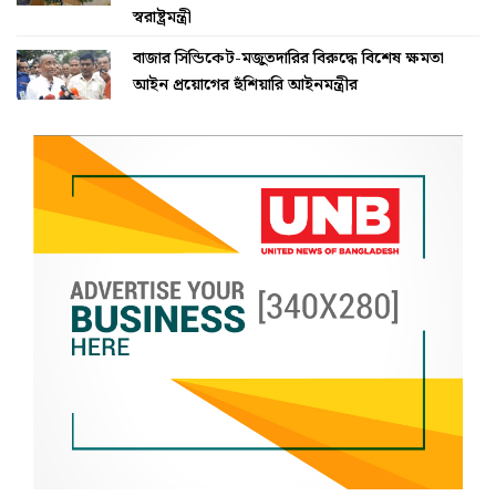
স্বরাষ্ট্রমন্ত্রী
বাজার সিন্ডিকেট-মজুতদারির বিরুদ্ধে বিশেষ ক্ষমতা
আইন প্রয়োগের হুঁশিয়ারি আইনমন্ত্রীর