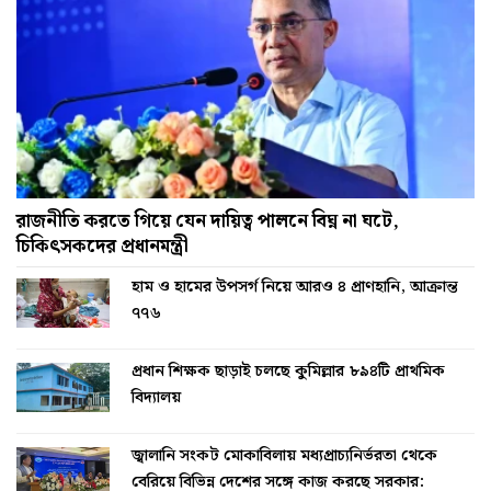
রাজনীতি করতে গিয়ে যেন দায়িত্ব পালনে বিঘ্ন না ঘটে,
চিকিৎসকদের প্রধানমন্ত্রী
হাম ও হামের উপসর্গ নিয়ে আরও ৪ প্রাণহানি, আক্রান্ত
৭৭৬
প্রধান শিক্ষক ছাড়াই চলছে কুমিল্লার ৮৯৪টি প্রাথমিক
বিদ্যালয়
জ্বালানি সংকট মোকাবিলায় মধ্যপ্রাচ্যনির্ভরতা থেকে
বেরিয়ে বিভিন্ন দেশের সঙ্গে কাজ করছে সরকার: