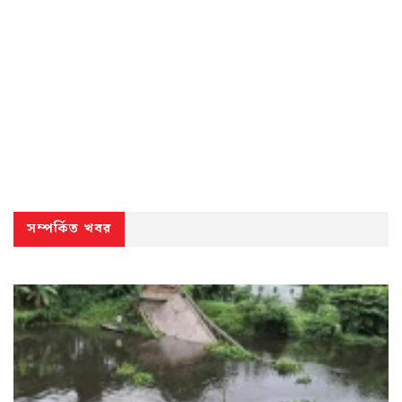
সম্পর্কিত খবর