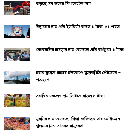
বাড়ছে সব স্তরের সিগারেটের দাম
বিদ্যুতের দাম প্রতি ইউনিটে বাড়ল ১ টাকা ৫২ পয়সা
কোরবানির চামড়ার দাম বেড়েছে প্রতি বর্গফুটে ২ টাকা
ইরান যুদ্ধের ধাক্কায় ইউরোপে মুদ্রাস্ফীতি পৌঁছেছে ৩
শতাংশে
সয়াবিন তেলের দাম লিটারে বাড়ল ৪ টাকা
মুরগির দাম বেড়েছে, গিলা-কলিজায় সাধ মেটাচ্ছেন
খুলনার নিম্ন আয়ের মানুষেরা