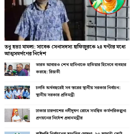
তনু হত্যা মামলা: সাবেক সেনাসদস্য হাফিজুরকে ২৪ ঘণ্টার মধ্যে
আত্মসমর্পণের নির্দেশ
ভারত আবারও শেখ হাসিনাকে হাতিয়ার হিসেবে ব্যবহার
করছে: রিজভী
চলতি অর্থবছরেই সব স্তরের স্থানীয় সরকার নির্বাচন:
স্থানীয় সরকার প্রতিমন্ত্রী
ঢাকার চারপাশের নদীদূষণ রোধে সমন্বিত কর্মপরিকল্পনা
প্রণয়নের নির্দেশ প্রধানমন্ত্রীর