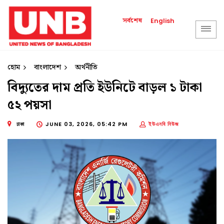
সর্বশেষ
English
হোম
বাংলাদেশ
অর্থনীতি
বিদ্যুতের দাম প্রতি ইউনিটে বাড়ল ১ টাকা
৫২ পয়সা
ঢাকা
JUNE 03, 2026, 05:42 PM
ইউএনবি নিউজ