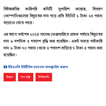
বিইআরসির কারিগরি কমিটি সুপারিশ করেছে, বিতরণ
কোম্পানিগুলোর বিদ্যুতের দাম গড়ে প্রতি ইউনিট ১ টাকা ২৫ পয়সা
বাড়ানো যেতে পারে।
এর আগে সর্বশেষ ২০২৪ সালের ফেব্রুয়ারিতে গ্রাহক পর্যায়ে বিদ্যুতের
দাম ৮ দশমিক ৫ শতাংশ বৃদ্ধি করা হয়েছিল। একই সময়ে পাইকারি
দাম ৬ টাকা ৭০ পয়সা থেকে ৫ শতাংশ বাড়িয়ে ৭ টাকা ৪ পয়সা করা
হয়েছিল।
ইউএনবি ইউটিউব চ্যানেল সাবস্ক্রাইব করুন
বিদ্যুত
দাম বৃদ্ধি
বিইআরসি