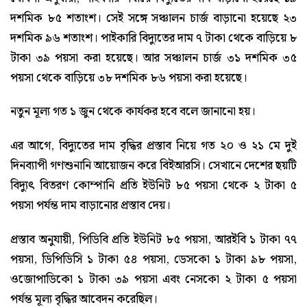
দশমিক ৮৫ শতাংশ। সেই সঙ্গে সঞ্চালন চার্জ বাড়ানো হয়েছে ২৩
দশমিক ৯৬ শতাংশ। পাইকারি বিদ্যুতের দাম ৭ টাকা থেকে বাড়িয়ে ৮
টাকা ৩৯ পয়সা করা হয়েছে। আর সঞ্চালন চার্জ ৩১ দশমিক ৩৫
পয়সা থেকে বাড়িয়ে ৩৮ দশমিক ৮৬ পয়সা করা হয়েছে।
নতুন মূল্য গত ১ জুন থেকে কার্যকর হবে বলে জানানো হয়।
এর আগে, বিদ্যুতের দাম বৃদ্ধির প্রস্তাব নিয়ে গত ২০ ও ২১ মে দুই
দিনব্যাপী গণশুনানি আয়োজন করে বিইআরসি। সেখানে দেশের ছয়টি
বিদ্যুৎ বিতরণ কোম্পানি প্রতি ইউনিট ৮৫ পয়সা থেকে ২ টাকা ৫
পয়সা পর্যন্ত দাম বাড়ানোর প্রস্তাব দেয়।
প্রস্তাব অনুযায়ী, পিডিবি প্রতি ইউনিট ৮৫ পয়সা, আরইবি ১ টাকা ৭৭
পয়সা, ডিপিডিসি ১ টাকা ৫৪ পয়সা, ডেসকো ১ টাকা ৯৮ পয়সা,
ওজোপাডিকো ১ টাকা ৩৯ পয়সা এবং নেসকো ২ টাকা ৫ পয়সা
পর্যন্ত মূল্য বৃদ্ধির আবেদন করেছিল।