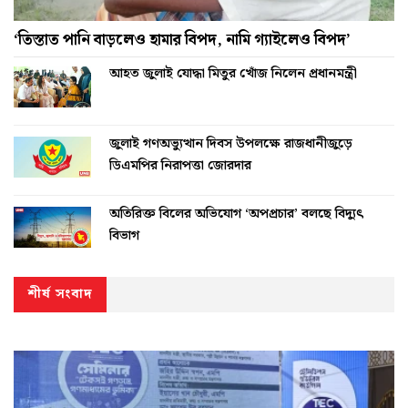
‘তিস্তাত পানি বাড়লেও হামার বিপদ, নামি গ্যাইলেও বিপদ’
আহত জুলাই যোদ্ধা মিতুর খোঁজ নিলেন প্রধানমন্ত্রী
জুলাই গণঅভ্যুত্থান দিবস উপলক্ষে রাজধানীজুড়ে
ডিএমপির নিরাপত্তা জোরদার
অতিরিক্ত বিলের অভিযোগ ‘অপপ্রচার’ বলছে বিদ্যুৎ
বিভাগ
শীর্ষ সংবাদ