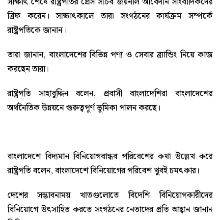
সাক্ষাৎ শেষে রাষ্ট্রপতির প্রেস সচিব জয়নাল আবেদীন সাংবাদিকদের
ব্রিফ করেন। সাক্ষাৎকালে তারা সংগঠনের কার্যক্রম সম্পর্কে
রাষ্ট্রপতিকে জানান।
তারা জানান, বাংলাদেশের বিভিন্ন পণ্য ও সেবার ব্র্যান্ডিং নিয়ে কাজ
করছেন তারা।
রাষ্ট্রপতি সাহাবুদ্দিন বলেন, প্রবাসী বাংলাদেশিরা বাংলাদেশের
অর্থনৈতিক উন্নয়নে গুরুত্বপূর্ণ ভূমিকা পালন করছে।
বাংলাদেশে বিদ্যমান বিনিয়োগবান্ধব পরিবেশের কথা উল্লেখ করে
রাষ্ট্রপতি বলেন, বাংলাদেশে বিনিয়োগের পরিবেশ খুবই চমৎকার।
দেশের সম্ভাবনাময় খাতগুলোতে বিদেশি বিনিয়োগকারীদের
বিনিয়োগে উৎসাহিত করতে সংগঠনের নেতাদের প্রতি আহ্বান জানান