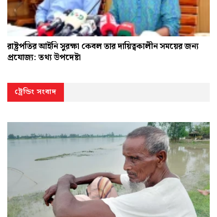
রাষ্ট্রপতির আইনি সুরক্ষা কেবল তার দায়িত্বকালীন সময়ের জন্য
প্রযোজ্য: তথ্য উপদেষ্টা
ট্রেন্ডিং সংবাদ