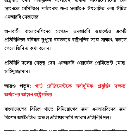
রাষ্ট্রপতি মোঃ সাহাবুদ্দিন বলেছেন, প্রবাসী বাংলাদেশিদের বৈধ
চ্যানেলে রেমিট্যান্স পাঠানোর জন্য সবাইকে উৎসাহিত করা উচিত
এনআরবি নেতাদের।
অনাবাসী বাংলাদেশিদের সংগঠন এনআরবি ওয়ার্ল্ডের একটি
প্রতিনিধিদল রবিবার দুপুরে বঙ্গভবনে রাষ্ট্রপতির সঙ্গে সাক্ষাৎ করতে
গেলে তিনি এ কথা বলেন।
প্রতিনিধি দলের নেতৃত্ব দেন এনআরবি ওয়ার্ল্ডের প্রেসিডেন্ট মোহা.
সাহিদুজ্জামান।
আরও পড়ুন:
গার্ড রেজিমেন্টকে সর্বাধুনিক প্রযুক্তি দক্ষতা
অর্জনের আহ্বান রাষ্ট্রপতির
বাংলাদেশের বিভিন্ন খাতে বিনিয়োগের জন্য এনআরবিদের জন্য
বিশেষ অর্থনৈতিক অঞ্চল প্রতিষ্ঠার দাবি জানায় প্রতিনিধি দল।