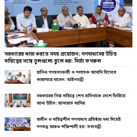
সরকারের কাজ করতে সময় প্রয়োজন; গণমাধ্যমের উচিত
দায়িত্বের সঙ্গে ভুলগুলো তুলে ধরা: মির্জা ফখরুল
হাসিনা গণহত্যাকারী ও পলাতক আসামি হিসেবে
কারাগারে যাবেন: আইনমন্ত্রী
সরকারের নিজ দায়িত্বে শেখ হাসিনাকে দেশে ফিরিয়ে
আনা উচিত: জামায়াত আমির
স্বাধীন ও দায়িত্বশীল গণমাধ্যম প্রতিষ্ঠার মধ্য দিয়েই
গণতন্ত্র আরও শক্তিশালী হয়: তথ্যমন্ত্রী