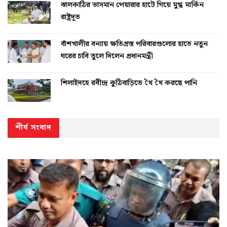
ঝালকাঠির ভাসমান পেয়ারার হাটে গিয়ে মুগ্ধ মার্কিন
রাষ্ট্রদূত
বাঁশখালীর বন্যায় ক্ষতিগ্রস্ত পরিবারগুলোর হাতে নতুন
ঘরের চাবি তুলে দিলেন প্রধানমন্ত্রী
শিলাইদহে রবীন্দ্র কুঠিবাড়িতে থৈ থৈ করছে পানি
শীর্ষ সংবাদ