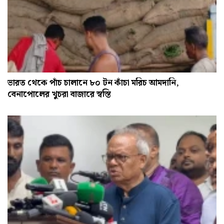
ভারত থেকে পাঁচ চালানে ৮০ টন কাঁচা মরিচ আমদানি,
বেনাপোলের খুচরা বাজারে স্বস্তি