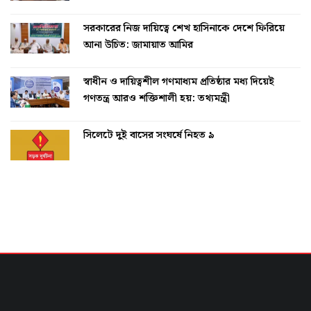
সরকারের নিজ দায়িত্বে শেখ হাসিনাকে দেশে ফিরিয়ে
আনা উচিত: জামায়াত আমির
স্বাধীন ও দায়িত্বশীল গণমাধ্যম প্রতিষ্ঠার মধ্য দিয়েই
গণতন্ত্র আরও শক্তিশালী হয়: তথ্যমন্ত্রী
সিলেটে দুই বাসের সংঘর্ষে নিহত ৯