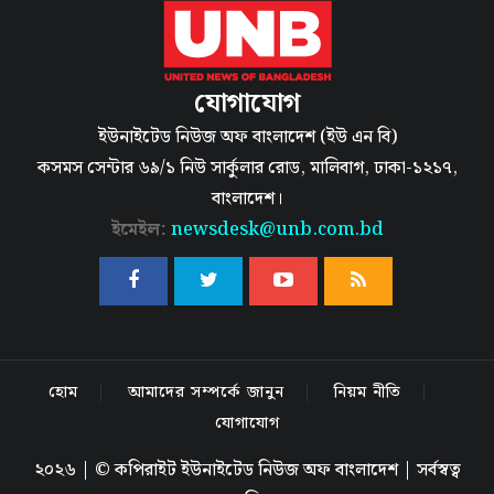
যোগাযোগ
ইউনাইটেড নিউজ অফ বাংলাদেশ (ইউ এন বি)
কসমস সেন্টার ৬৯/১ নিউ সার্কুলার রোড, মালিবাগ, ঢাকা-১২১৭,
বাংলাদেশ।
ইমেইল:
newsdesk@unb.com.bd
হোম
আমাদের সম্পর্কে জানুন
নিয়ম নীতি
যোগাযোগ
২০২৬ | © কপিরাইট ইউনাইটেড নিউজ অফ বাংলাদেশ | সর্বস্বত্ব