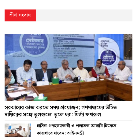
শীর্ষ সংবাদ
সরকারের কাজ করতে সময় প্রয়োজন; গণমাধ্যমের উচিত
দায়িত্বের সঙ্গে ভুলগুলো তুলে ধরা: মির্জা ফখরুল
হাসিনা গণহত্যাকারী ও পলাতক আসামি হিসেবে
কারাগারে যাবেন: আইনমন্ত্রী