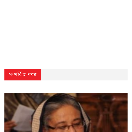
সম্পর্কিত খবর