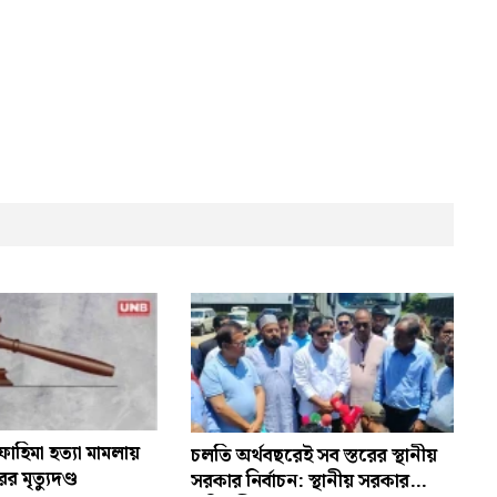
াহিমা হত্যা মামলায়
চলতি অর্থবছরেই সব স্তরের স্থানীয়
 মৃত্যুদণ্ড
সরকার নির্বাচন: স্থানীয় সরকার