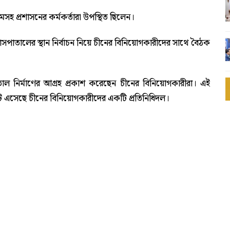
হ প্রশাসনের কর্মকর্তারা উপস্থিত ছিলেন।
সপাতালের স্থান নির্বাচন নিয়ে চীনের বিনিয়োগকারীদের সাথে বৈঠক
তাল নির্মাণের আগ্রহ প্রকাশ করেছেন চীনের বিনিয়োগকারীরা। এই
িলেটে এসেছে চীনের বিনিয়োগকারীদের একটি প্রতিনিধিদল।