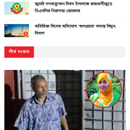
জুলাই গণঅভ্যুত্থান দিবস উপলক্ষে রাজধানীজুড়ে
ডিএমপির নিরাপত্তা জোরদার
অতিরিক্ত বিলের অভিযোগ ‘অপপ্রচার’ বলছে বিদ্যুৎ
বিভাগ
শীর্ষ সংবাদ