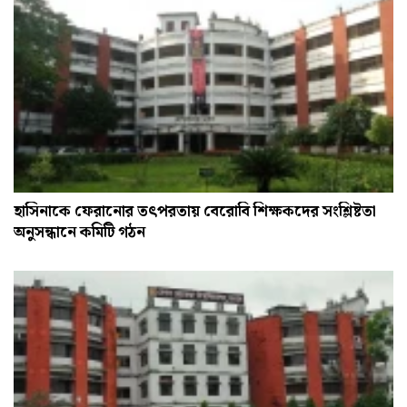
হাসিনাকে ফেরানোর তৎপরতায় বেরোবি শিক্ষকদের সংশ্লিষ্টতা
অনুসন্ধানে কমিটি গঠন