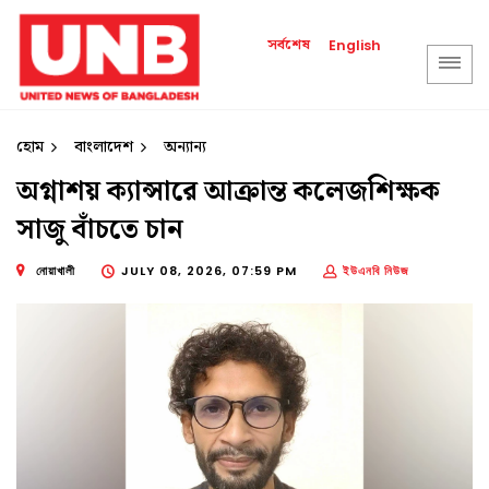
সর্বশেষ
English
হোম
বাংলাদেশ
অন্যান্য
অগ্নাশয় ক্যান্সারে আক্রান্ত কলেজশিক্ষক
সাজু বাঁচতে চান
নোয়াখালী
JULY 08, 2026, 07:59 PM
ইউএনবি নিউজ