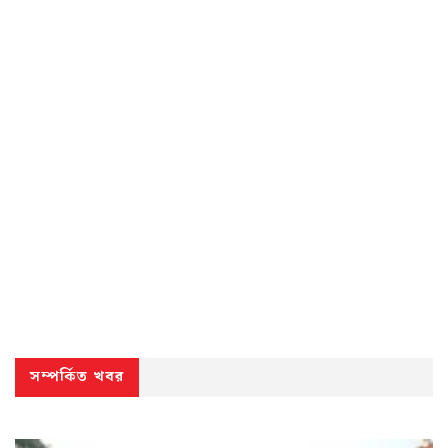
সম্পর্কিত খবর