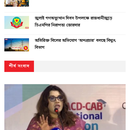
জুলাই গণঅভ্যুত্থান দিবস উপলক্ষে রাজধানীজুড়ে
ডিএমপির নিরাপত্তা জোরদার
অতিরিক্ত বিলের অভিযোগ ‘অপপ্রচার’ বলছে বিদ্যুৎ
বিভাগ
শীর্ষ সংবাদ