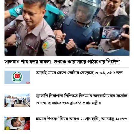
সালমান শাহ হত্যা মামলা: ডনকে কারাগারে পাঠানোর নির্দেশ
আড়াই মাসে দেশে ভোটার বেড়েছে ৩,০৯,৩১৫ জন
জ্বালানি নিরাপত্তা নিশ্চিতে বিদ্যমান অবকাঠামোর সর্বোচ্চ
ও দক্ষ ব্যবহারে গুরুত্বারোপ প্রধানমন্ত্রীর
হামের উপসর্গ নিয়ে আরও ৬ প্রাণহানি, আক্রান্ত ১০৬৩