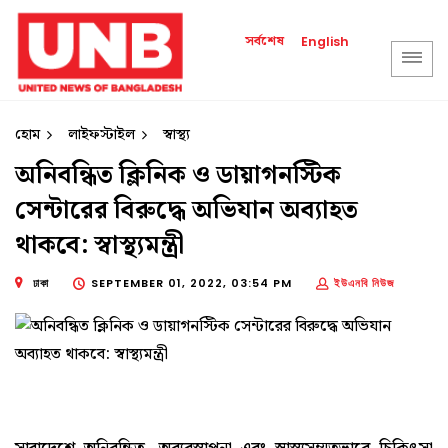
সর্বশেষ
English
হোম
লাইফস্টাইল
স্বাস্থ্য
অনিবন্ধিত ক্লিনিক ও ডায়াগনস্টিক
সেন্টারের বিরুদ্ধে অভিযান অব্যাহত
থাকবে: স্বাস্থ্যমন্ত্রী
ঢাকা
SEPTEMBER 01, 2022, 03:54 PM
ইউএনবি নিউজ