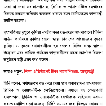
সারাদেশে অনিবন্ধিত, অব্যবস্থাপনা এবং স্বাস্থ্যসম্মতভাবে চিকিৎসা
সেবা না দেয়া সব হাসপাতাল, ক্লিনিক ও ডায়াগনস্টিক সেন্টারের
বিরুদ্ধে চলমান অভিযান অব্যাহত থাকবে বলে জানিয়েছেন স্বাস্থ্যমন্ত্রী
জাহিদ মালেক।
বৃহস্পতিবার দুপুরে কুমিল্লা নগরীর সদর জেনারেল হাসপাতালে সিভিল
সার্জন কার্যালয়ে কুমিল্লা জেলা স্বাস্থ্য বিভাগের আয়োজনে বৃহত্তর
কুমিল্লা ও বৃহত্তর নোয়াখালীসহ ছয় জেলার বিভিন্ন স্বাস্থ্য স্থাপনা
উদ্ধোধন এবং প্রান্তিক পর্যায়ের স্বাস্থ্যকর্মীদের মাঝে ল্যাপটপ বিতরণ
অনুষ্ঠানে মন্ত্রী এসব কথা বলেন।
আরও পড়ুন:
শিক্ষা প্রতিষ্ঠানেই টিকা পাবে শিশুরা: স্বাস্থ্যমন্ত্রী
তিনি বলেন, পর্যায়ক্রমে বন্ধ করে দেয়া হবে অব্যবস্থাপনা হাসপাতাল,
ক্লিনিক ও ডায়াগনস্টিক সেন্টারগেুলো। এছাড়া বহু বেসরকারি
হাসপাতাল, ক্লিনিক ও ডায়াগনস্টিক সেন্টারকে লাইসেন্স নবায়ন
করতে নোটিশ দেয়া হয়েছে। নির্দিষ্ট সময়ের মধ্যে নিবন্ধন নবায়ন না