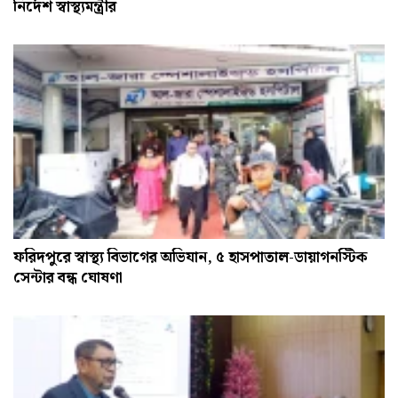
নির্দেশ স্বাস্থ্যমন্ত্রীর
ফরিদপুরে স্বাস্থ্য বিভাগের অভিযান, ৫ হাসপাতাল-ডায়াগনস্টিক
সেন্টার বন্ধ ঘোষণা