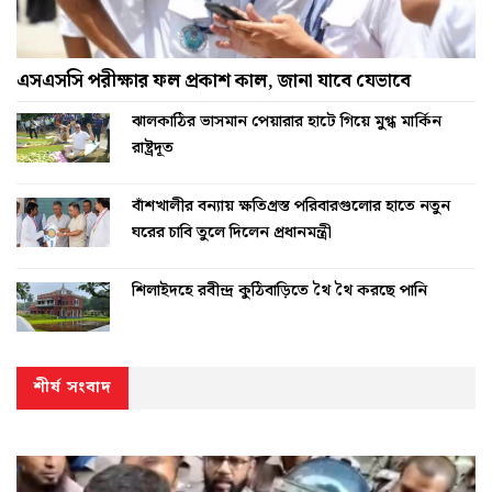
এসএসসি পরীক্ষার ফল প্রকাশ কাল, জানা যাবে যেভাবে
ঝালকাঠির ভাসমান পেয়ারার হাটে গিয়ে মুগ্ধ মার্কিন
রাষ্ট্রদূত
বাঁশখালীর বন্যায় ক্ষতিগ্রস্ত পরিবারগুলোর হাতে নতুন
ঘরের চাবি তুলে দিলেন প্রধানমন্ত্রী
শিলাইদহে রবীন্দ্র কুঠিবাড়িতে থৈ থৈ করছে পানি
শীর্ষ সংবাদ