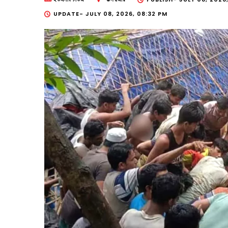
UPDATE-
JULY 08, 2026, 08:32 PM